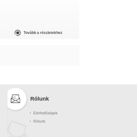
Tovább a részletekhez
Rólunk
›
Elérhetőségek
›
Rólunk