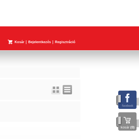
Kosár
Bejelentkezés
Regisztráció
kosár
(0)