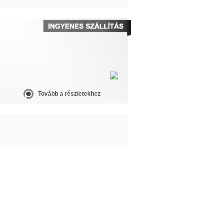
Tovább a részletekhez