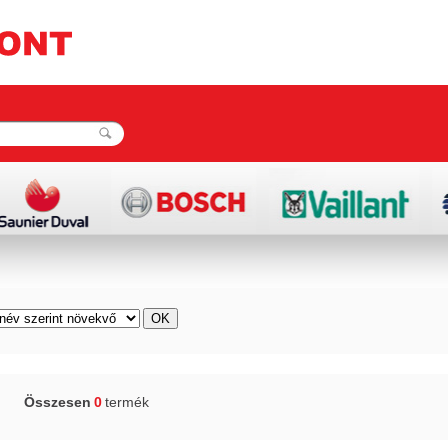
Összesen
0
termék