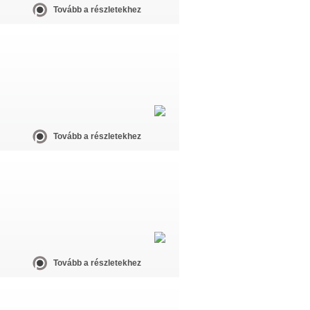
Tovább a részletekhez
Tovább a részletekhez
Tovább a részletekhez