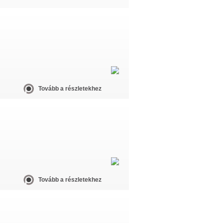
Tovább a részletekhez
Tovább a részletekhez