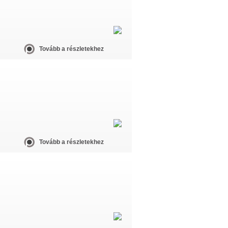
Tovább a részletekhez
Tovább a részletekhez