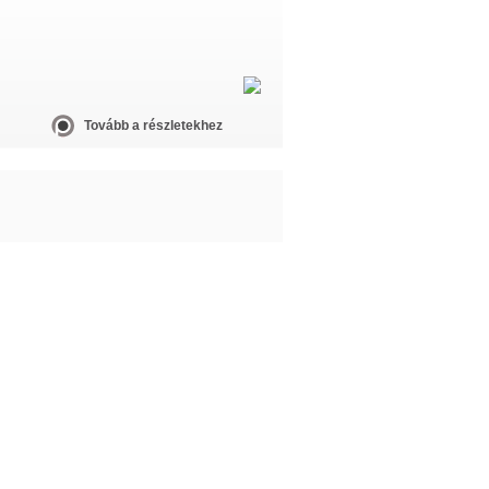
Tovább a részletekhez