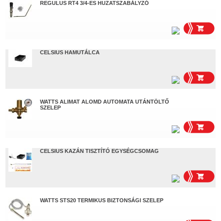
REGULUS RT4 3/4-ES HUZATSZABÁLYZÓ
CELSIUS HAMUTÁLCA
WATTS ALIMAT ALOMD AUTOMATA UTÁNTÖLTŐ
SZELEP
CELSIUS KAZÁN TISZTÍTÓ EGYSÉGCSOMAG
WATTS STS20 TERMIKUS BIZTONSÁGI SZELEP