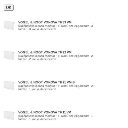
VOGEL & NOOT VONOVA T6 33 VM
Középcsatlakozású radiátor, "T" alakú szelepgarnitúra, 3
fűtőlap, 3 konvektorlemezzel
VOGEL & NOOT VONOVA T6 22 VM
Középcsatlakozású radiátor, "T" alakú szelepgarnitúra, 2
fűtőlap, 2 konvektorlemezzel
VOGEL & NOOT VONOVA T6 21 VM-S
Középcsatlakozású radiátor, "T" alakú szelepgarnitúra, 2
fűtőlap, 1 konvektorlemezzel
VOGEL & NOOT VONOVA T6 11 VM
Középcsatlakozású radiátor, "T" alakú szelepgarnitúra, 1
fűtőlap, 1 konvektorlemezzel